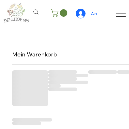
Anmelden
Mein Warenkorb