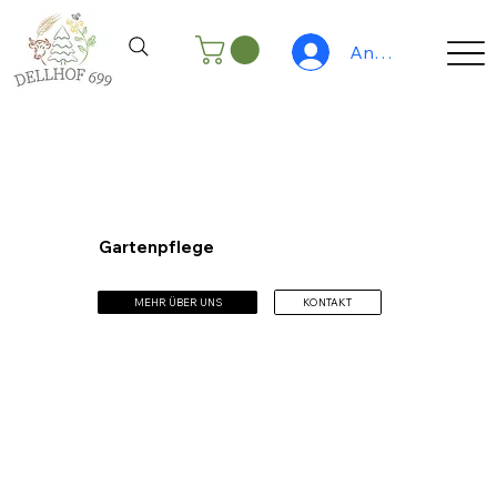
Anmelden
Gartenpflege
MEHR ÜBER UNS
KONTAKT