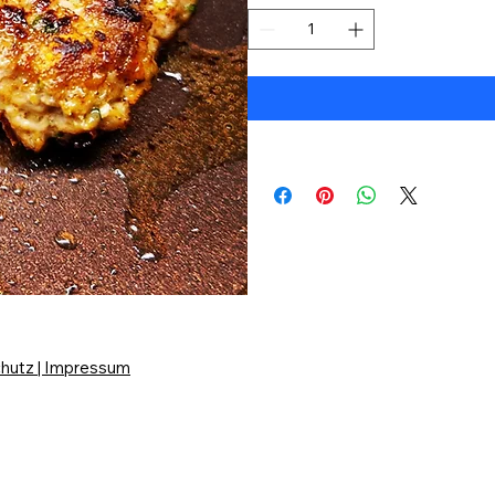
hutz | Impressum